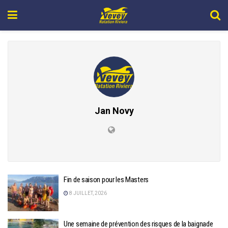
Jan Novy
Fin de saison pour les Masters
8 JUILLET, 2026
Une semaine de prévention des risques de la baignade