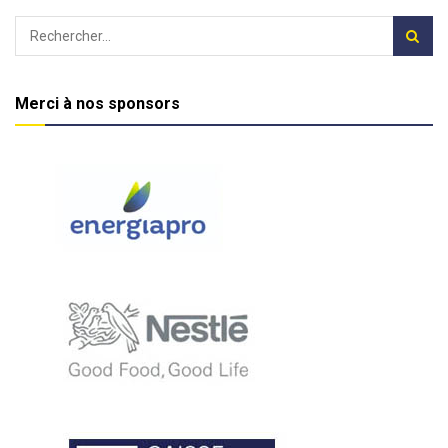
Merci à nos sponsors