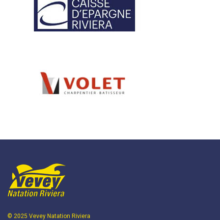
© 2025 Vevey Natation Riviera