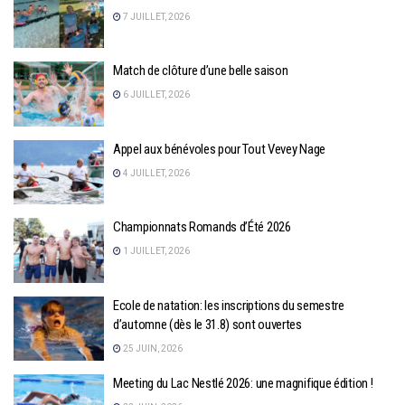
7 JUILLET, 2026
Match de clôture d’une belle saison
6 JUILLET, 2026
Appel aux bénévoles pour Tout Vevey Nage
4 JUILLET, 2026
Championnats Romands d’Été 2026
1 JUILLET, 2026
Ecole de natation: les inscriptions du semestre
d’automne (dès le 31.8) sont ouvertes
25 JUIN, 2026
Meeting du Lac Nestlé 2026: une magnifique édition !