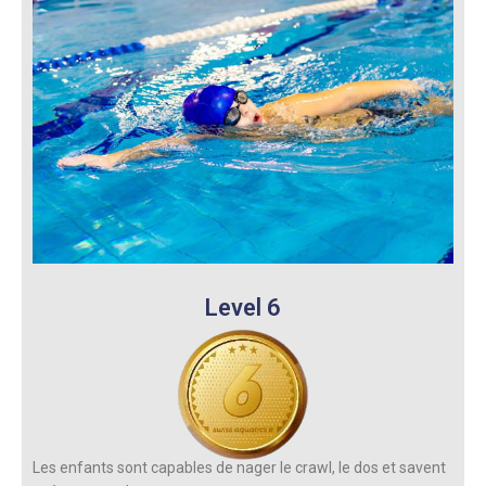
Level 6
Les enfants sont capables de nager le crawl, le dos et savent