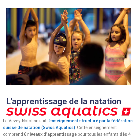
L'apprentissage de la natation
Le Vevey-Natation suit
l’enseignement structuré par la fédération
suisse de natation (Swiss Aquatics)
. Cette enseignement
comprend
6 niveaux d’apprentissage
pour tous les enfants
dès 4