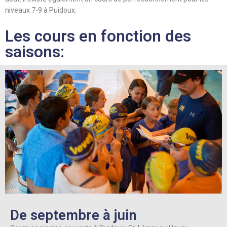
niveaux 7-9 à Puidoux.
Les cours en fonction des
saisons:
De septembre à juin