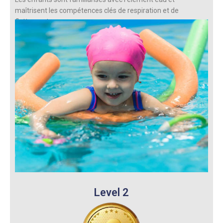
maîtrisent les compétences clés de respiration et de
flottement.
Level 2