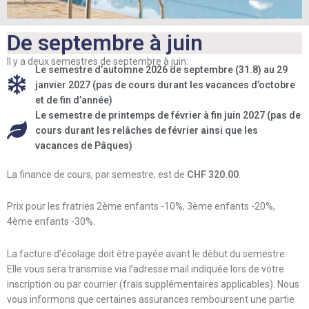
De septembre à juin
Il y a deux semestres de septembre à juin:
Le semestre d’automne 2026 de septembre (31.8) au 29
janvier 2027 (pas de cours durant les vacances d’octobre
et de fin d’année)
Le semestre de printemps de février à fin juin 2027 (pas de
cours durant les relâches de février ainsi que les
vacances de Pâques)
La finance de cours, par semestre, est de
CHF 320.00
.
Prix pour les fratries 2ème enfants -10%, 3ème enfants -20%,
4ème enfants -30%.
La facture d’écolage doit être payée avant le début du semestre.
Elle vous sera transmise via l’adresse mail indiquée lors de votre
inscription ou par courrier (frais supplémentaires applicables). Nous
vous informons que certaines assurances remboursent une partie