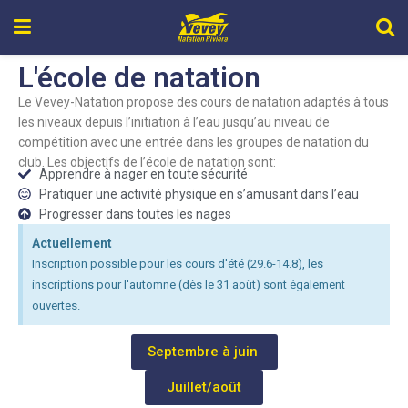
L'école de natation
Le Vevey-Natation propose des cours de natation adaptés à tous
les niveaux depuis l’initiation à l’eau jusqu’au niveau de
compétition avec une entrée dans les groupes de natation du
club. Les objectifs de l’école de natation sont:
Apprendre à nager en toute sécurité
Pratiquer une activité physique en s’amusant dans l’eau
Progresser dans toutes les nages
Actuellement
Inscription possible pour les cours d'été (29.6-14.8), les
inscriptions pour l'automne (dès le 31 août) sont également
ouvertes.
Septembre à juin
Juillet/août