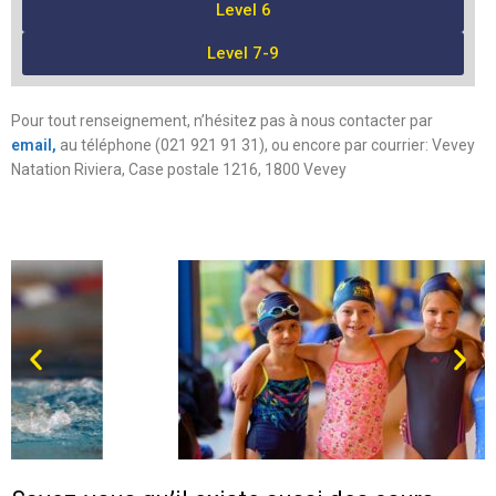
Level 6
Level 7-9
Pour tout renseignement, n’hésitez pas à nous contacter par
email,
au téléphone (021 921 91 31), ou encore par courrier: Vevey
Natation Riviera, Case postale 1216, 1800 Vevey