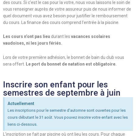
des cours. Si c’est le cas pour la votre, nous vous laissons le soin de
vous renseigner auprès de votre assureur puis de nous informer de
quel document vous avez besoin pour justifier le remboursement
du cours. La finance des cours comprend l’entrée à la piscine.
Les cours n’ont pas lieu
durant les
vacances scolaires
vaudoises, ni les
jours fériés.
Lors de votre première adhésion, le bonnet de bain du club vous
sera offert.
Le port du bonnet de natation est obligatoire.
Inscrire son enfant pour les
semestres de septembre à juin
Actuellement
Les inscriptions pour le semestre d'automne sont ouvertes pour les
cours débutant le 31 août. Vous pouvez inscrire votre enfant avec les
liens ci-dessous.
L’inscription se fait par piscine où ont lieu les cours. Pour chaque