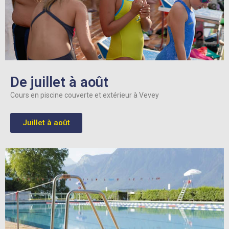
De juillet à août
Cours en piscine couverte et extérieur à Vevey
Juillet à août