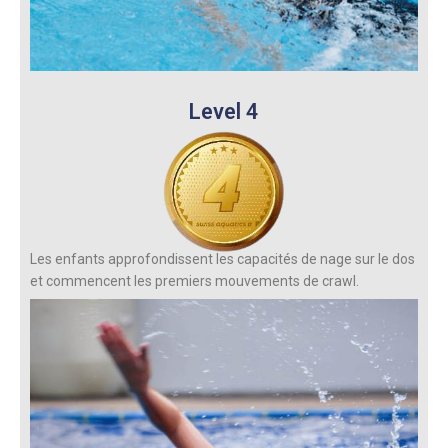
Level 4
Les enfants approfondissent les capacités de nage sur le dos
et commencent les premiers mouvements de crawl.