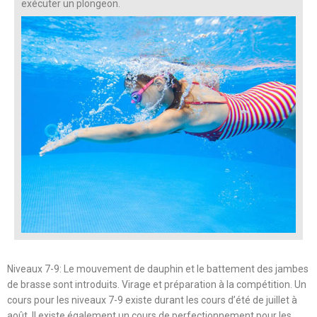
exécuter un plongeon.
Niveaux 7-9: Le mouvement de dauphin et le battement des jambes
de brasse sont introduits. Virage et préparation à la compétition. Un
cours pour les niveaux 7-9 existe durant les cours d’été de juillet à
août. Il existe également un cours de perfectionnement pour les