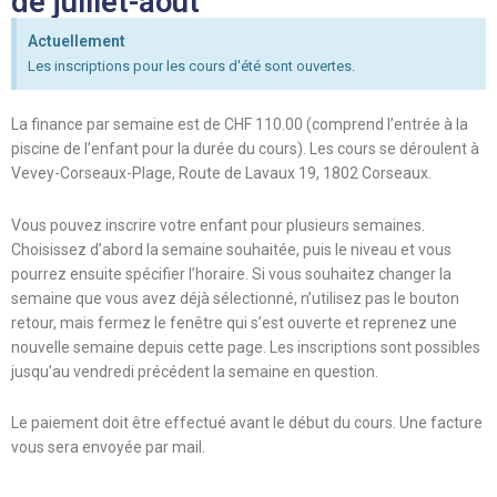
de juillet-août
Actuellement
Les inscriptions pour les cours d'été sont ouvertes.
La finance par semaine est de CHF 110.00 (comprend l’entrée à la
piscine de l’enfant pour la durée du cours). Les cours se déroulent à
Vevey-Corseaux-Plage, Route de Lavaux 19, 1802 Corseaux.
Vous pouvez inscrire votre enfant pour plusieurs semaines.
Choisissez d’abord la semaine souhaitée, puis le niveau et vous
pourrez ensuite spécifier l’horaire. Si vous souhaitez changer la
semaine que vous avez déjà sélectionné, n’utilisez pas le bouton
retour, mais fermez le fenêtre qui s’est ouverte et reprenez une
nouvelle semaine depuis cette page. Les inscriptions sont possibles
jusqu’au vendredi précédent la semaine en question.
Le paiement doit être effectué avant le début du cours. Une facture
vous sera envoyée par mail.