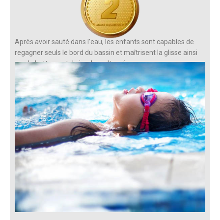
Après avoir sauté dans l’eau, les enfants sont capables de
regagner seuls le bord du bassin et maîtrisent la glisse ainsi
que le battement de jambes alterné.