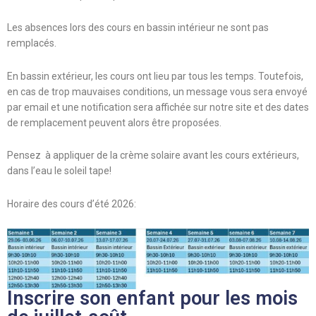
Les absences lors des cours en bassin intérieur ne sont pas
remplacés.
En bassin extérieur, les cours ont lieu par tous les temps. Toutefois,
en cas de trop mauvaises conditions, un message vous sera envoyé
par email et une notification sera affichée sur notre site et des
dates
de remplacement peuvent alors être proposées.
Pensez à appliquer de la crème solaire avant les cours extérieurs,
dans l’eau le soleil tape!
Horaire des cours d’été 2026:
Inscrire son enfant pour les mois