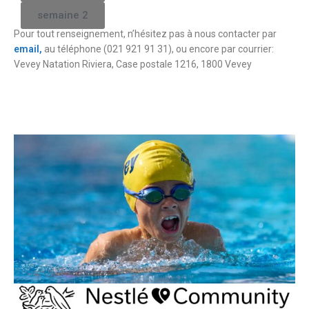
semaine 2
Pour tout renseignement, n’hésitez pas à nous contacter par
email,
au téléphone (021 921 91 31), ou encore par courrier:
Vevey Natation Riviera, Case postale 1216, 1800 Vevey