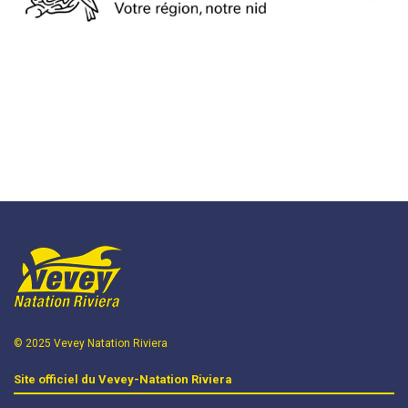
© 2025 Vevey Natation Riviera
Site officiel du Vevey-Natation Riviera