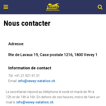
Nous contacter
Adresse:
Rte de Lavaux 19,
Case postale 1216, 1
800 Vevey 1
Information de contact
Tél. +41.21.921.91.31
Email:
info@vevey-natation.ch
Le secrétariat répond au téléphone le lundi et mardi de 9h à
12h et de 14h à 16h. En dehors de ces heures, merci de faire un
mail à:
info@vevey-natation.ch