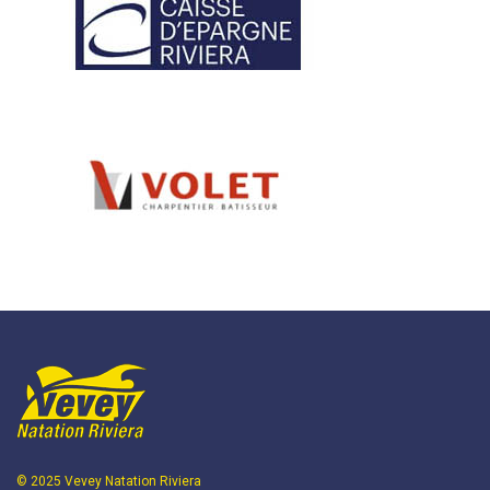
© 2025 Vevey Natation Riviera