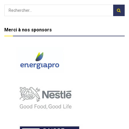
Merci à nos sponsors