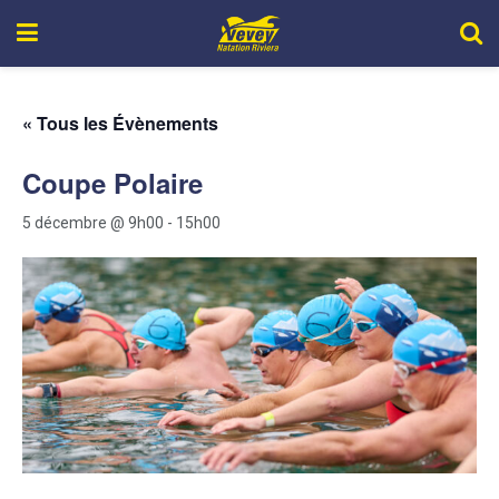
« Tous les Évènements
Coupe Polaire
5 décembre @ 9h00
-
15h00