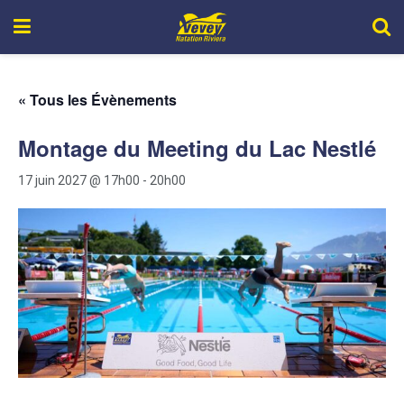
« Tous les Évènements
Montage du Meeting du Lac Nestlé
17 juin 2027 @ 17h00
-
20h00