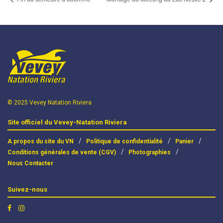
© 2025 Vevey Natation Riviera
Site officiel du Vevey-Natation Riviera
A propos du site du VN
Politique de confidentialité
Panier
Conditions générales de vente (CGV)
Photographies
Nous Contacter
Suivez-nous