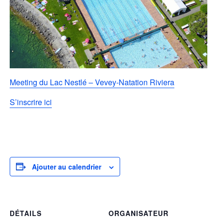
Meeting du Lac Nestlé – Vevey-Natation Riviera
S’inscrire ici
Ajouter au calendrier
DÉTAILS
ORGANISATEUR