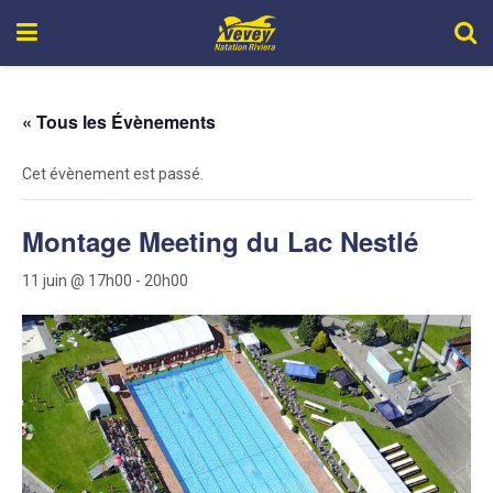
« Tous les Évènements
Cet évènement est passé.
Montage Meeting du Lac Nestlé
11 juin @ 17h00
-
20h00