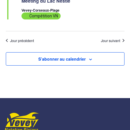
Meeting du Lac Nestlé
Vevey-Corseaux-Plage
Compétition VN
Jour précédent
Jour suivant
S’abonner au calendrier