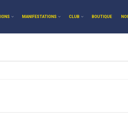
IONS
MANIFESTATIONS
CLUB
BOUTIQUE
NO