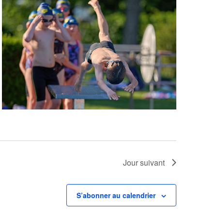
Jour suivant
S’abonner au calendrier