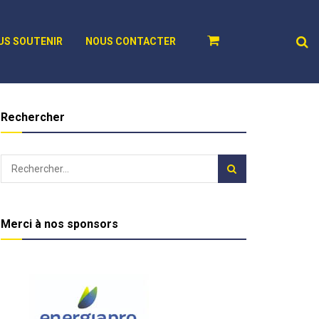
US SOUTENIR
NOUS CONTACTER
Rechercher
Merci à nos sponsors