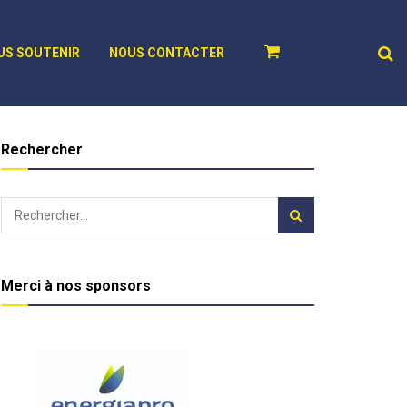
US SOUTENIR
NOUS CONTACTER
Rechercher
Merci à nos sponsors