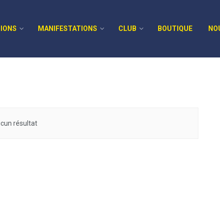
IONS
MANIFESTATIONS
CLUB
BOUTIQUE
NO
cun résultat