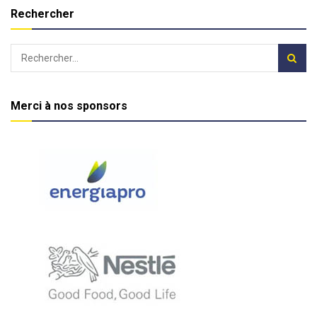
Rechercher
Merci à nos sponsors