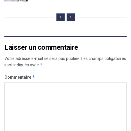
Laisser un commentaire
Votre adresse e-mail ne sera pas publiée.
Les champs obligatoires
*
sont indiqués avec
*
Commentaire