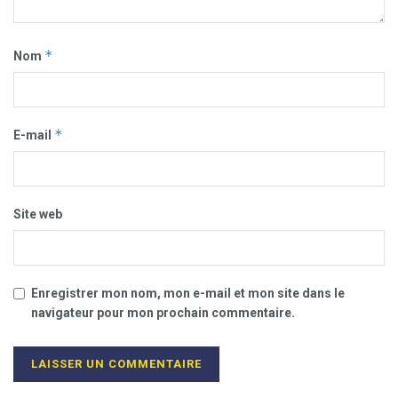
*
Nom
*
E-mail
Site web
Enregistrer mon nom, mon e-mail et mon site dans le
navigateur pour mon prochain commentaire.