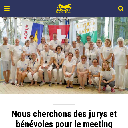
Nous cherchons des jurys et
bénévoles pour le meeting