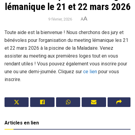
lémanique le 21 et 22 mars 2026
A
9 février, 2026
A
Toute aide est la bienvenue ! Nous cherchons des jury et
bénévoles pour l’organisation du meeting lémanique les 21
et 22 mars 2026 à la piscine de la Maladaire. Venez
assister au meeting aux premières loges tout en vous
rendant utiles ! Vous pouvez également vous inscrire pour
une ou une demi-journée. Cliquez sur
ce lien
pour vous
inscrire.
Articles en lien