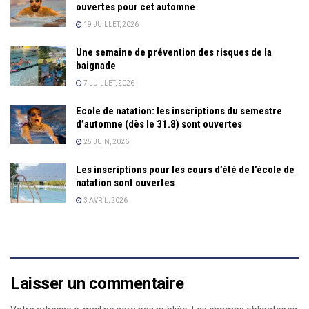
ouvertes pour cet automne
19 JUILLET, 2026
Une semaine de prévention des risques de la
baignade
7 JUILLET, 2026
Ecole de natation: les inscriptions du semestre
d’automne (dès le 31.8) sont ouvertes
25 JUIN, 2026
Les inscriptions pour les cours d’été de l’école de
natation sont ouvertes
3 AVRIL, 2026
Laisser un commentaire