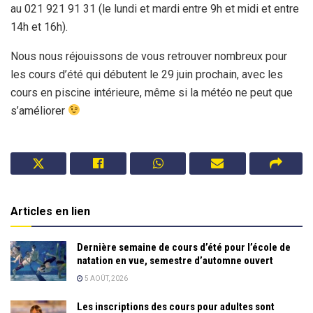
au 021 921 91 31 (le lundi et mardi entre 9h et midi et entre
14h et 16h).
Nous nous réjouissons de vous retrouver nombreux pour
les cours d’été qui débutent le 29 juin prochain, avec les
cours en piscine intérieure, même si la météo ne peut que
s’améliorer
Articles en lien
Dernière semaine de cours d’été pour l’école de
natation en vue, semestre d’automne ouvert
5 AOÛT, 2026
Les inscriptions des cours pour adultes sont