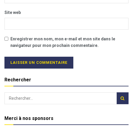
Site web
Enregistrer mon nom, mon e-mail et mon site dans le
navigateur pour mon prochain commentaire.
Rechercher
Merci à nos sponsors