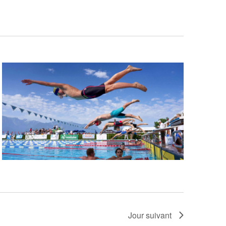
Jour suivant