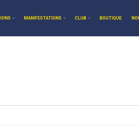
IONS
MANIFESTATIONS
CLUB
BOUTIQUE
NO