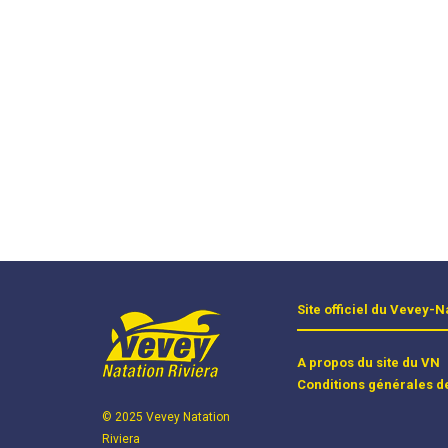
Site officiel du Vevey-N
A propos du site du VN
Conditions générales d
© 2025 Vevey Natation
Riviera