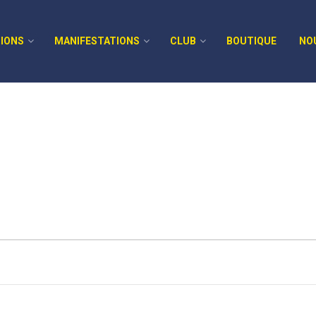
IONS
MANIFESTATIONS
CLUB
BOUTIQUE
NO