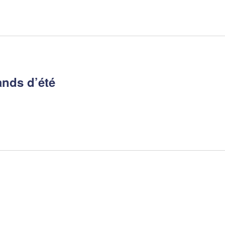
nds d’été