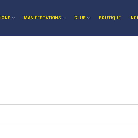
IONS
MANIFESTATIONS
CLUB
BOUTIQUE
NO