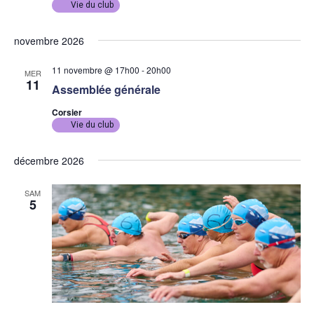
Vie du club
novembre 2026
11 novembre @ 17h00
-
20h00
MER
11
Assemblée générale
Corsier
Vie du club
décembre 2026
SAM
5