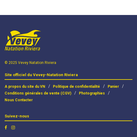
© 2025 Vevey Natation Riviera
Site officiel du Vevey-Natation Riviera
A propos du site du VN
Politique de confidentialité
Panier
Conditions générales de vente (CGV)
Photographies
Nous Contacter
Suivez-nous