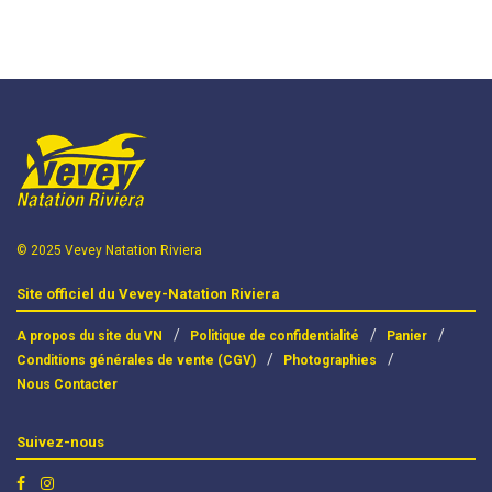
© 2025 Vevey Natation Riviera
Site officiel du Vevey-Natation Riviera
A propos du site du VN
Politique de confidentialité
Panier
Conditions générales de vente (CGV)
Photographies
Nous Contacter
Suivez-nous