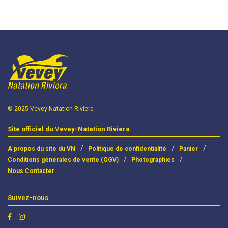
© 2025 Vevey Natation Riviera
Site officiel du Vevey-Natation Riviera
A propos du site du VN
Politique de confidentialité
Panier
Conditions générales de vente (CGV)
Photographies
Nous Contacter
Suivez-nous