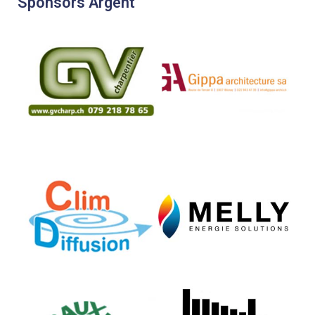
Sponsors Argent