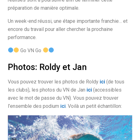
préparation de manière optimale.
Un week-end réussi, une étape importante franchie… et
encore du travail pour aller chercher la prochaine
performance.
Go VN Go
Photos: Roldy et Jan
Vous pouvez trouver les photos de Roldy
ici
(de tous
les clubs), les photos du VN de Jan
ici
(accessibles
avec le mot de passe du VN). Vous pouvez trouver
l’ensemble des podium
ici
. Voilà un petit échantillon: