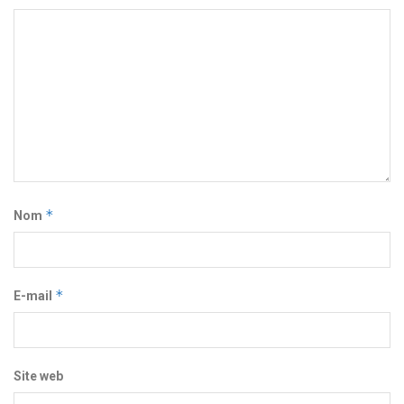
*
Nom
*
E-mail
Site web