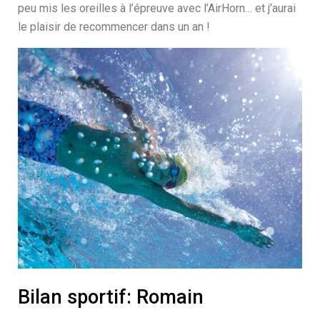
peu mis les oreilles à l’épreuve avec l’AirHorn… et j’aurai
le plaisir de recommencer dans un an !
Bilan sportif: Romain