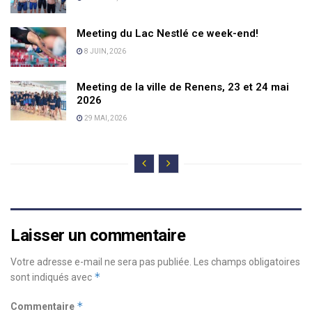
Meeting du Lac Nestlé ce week-end!
8 JUIN, 2026
Meeting de la ville de Renens, 23 et 24 mai
2026
29 MAI, 2026
Laisser un commentaire
Votre adresse e-mail ne sera pas publiée.
Les champs obligatoires
*
sont indiqués avec
*
Commentaire