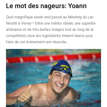
Le mot des nageurs: Yoann
Quel magnifique week-end passé au Meeting du Lac
Nestlé à Vevey ! Entre une météo idéale, une superbe
ambiance et de très belles images tout au long de la
compétition, tous les ingrédients étaient réunis pour
faire de cet événement une réussite.