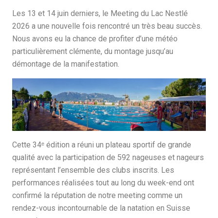
Les 13 et 14 juin derniers, le Meeting du Lac Nestlé
2026 a une nouvelle fois rencontré un très beau succès.
Nous avons eu la chance de profiter d’une météo
particulièrement clémente, du montage jusqu’au
démontage de la manifestation.
Cette 34ᵉ édition a réuni un plateau sportif de grande
qualité avec la participation de 592 nageuses et nageurs
représentant l’ensemble des clubs inscrits. Les
performances réalisées tout au long du week-end ont
confirmé la réputation de notre meeting comme un
rendez-vous incontournable de la natation en Suisse