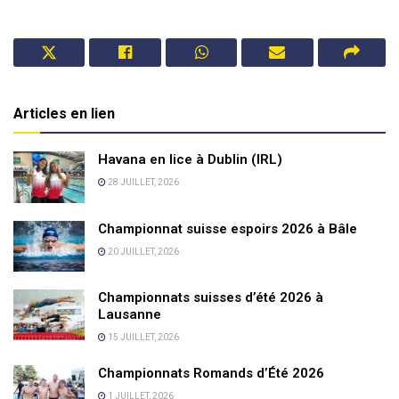
Articles en lien
Havana en lice à Dublin (IRL)
28 JUILLET, 2026
Championnat suisse espoirs 2026 à Bâle
20 JUILLET, 2026
Championnats suisses d’été 2026 à
Lausanne
15 JUILLET, 2026
Championnats Romands d’Été 2026
1 JUILLET, 2026