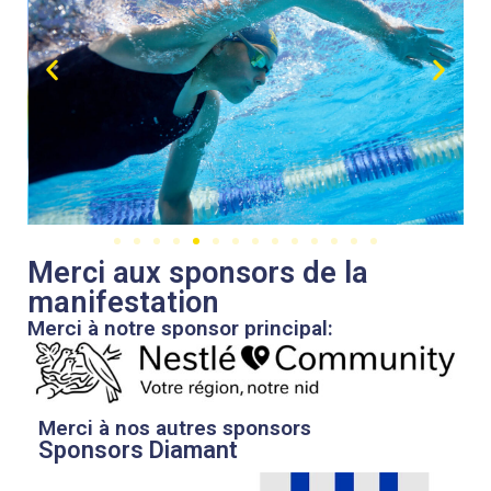
Merci aux sponsors de la
manifestation
Merci à notre sponsor principal:
Merci à nos autres sponsors
Sponsors Diamant