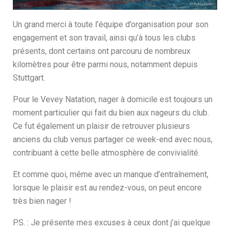
Un grand merci à toute l’équipe d’organisation pour son
engagement et son travail, ainsi qu’à tous les clubs
présents, dont certains ont parcouru de nombreux
kilomètres pour être parmi nous, notamment depuis
Stuttgart.
Pour le Vevey Natation, nager à domicile est toujours un
moment particulier qui fait du bien aux nageurs du club.
Ce fut également un plaisir de retrouver plusieurs
anciens du club venus partager ce week-end avec nous,
contribuant à cette belle atmosphère de convivialité.
Et comme quoi, même avec un manque d’entraînement,
lorsque le plaisir est au rendez-vous, on peut encore
très bien nager !
P.S. : Je présente mes excuses à ceux dont j’ai quelque