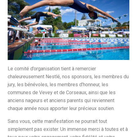
Le comité d’organisation tient à remercier
chaleureusement Nestlé, nos sponsors, les membres du
jury, les bénévoles, les membres d’honneur, les
communes de Vevey et de Corseaux, ainsi que les
anciens nageurs et anciens parents qui reviennent
chaque année nous apporter leur précieux soutien.
Sans vous, cette manifestation ne pourrait tout
simplement pas exister. Un immense merci à toutes et à