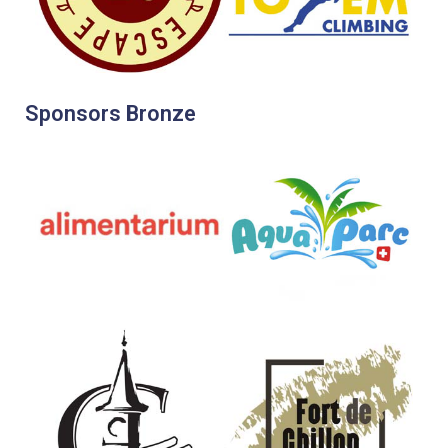
Sponsors Bronze