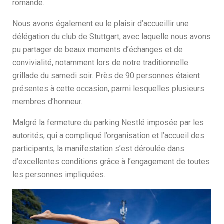
romande.
Nous avons également eu le plaisir d’accueillir une
délégation du club de Stuttgart, avec laquelle nous avons
pu partager de beaux moments d’échanges et de
convivialité, notamment lors de notre traditionnelle
grillade du samedi soir. Près de 90 personnes étaient
présentes à cette occasion, parmi lesquelles plusieurs
membres d’honneur.
Malgré la fermeture du parking Nestlé imposée par les
autorités, qui a compliqué l’organisation et l’accueil des
participants, la manifestation s’est déroulée dans
d’excellentes conditions grâce à l’engagement de toutes
les personnes impliquées.