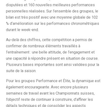
disputées et 160 nouvelles meilleures performances
personnelles réalisées. Sur l’ensemble des groupes, le
bilan est très positif avec une moyenne globale de 102
% d’amélioration sur les performances chronométriques
durant le week-end.
Au-delà des chiffres, cette compétition a permis de
confirmer de nombreux éléments travaillés à
l’entraînement : une belle attitude, de l’engagement et
une capacité à répondre présent en situation de course.
Plusieurs bases importantes sont ainsi validées pour la
suite de la saison.
Pour les groupes Performance et Élite, la dynamique est
également encourageante. Avec encore plusieurs
semaines de travail avant les Championnats suisses,
l’objectif reste de continuer à construire, d’affiner les
détails techniques et de consolider les aspects