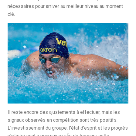
nécessaires pour arriver au meilleur niveau au moment
clé.
Il reste encore des ajustements à effectuer, mais les
signaux observés en compétition sont très positifs.
L’investissement du groupe, l’état d’esprit et les progrès
réalisés sont à poursuivre afin de terminer cette