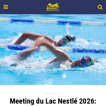
Meeting du Lac Nestlé 2026: