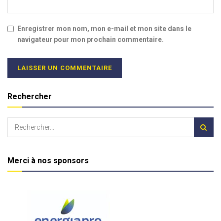
Enregistrer mon nom, mon e-mail et mon site dans le
navigateur pour mon prochain commentaire.
Rechercher
Merci à nos sponsors