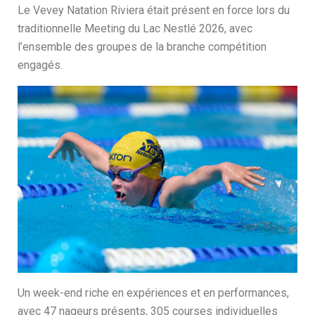
Le Vevey Natation Riviera était présent en force lors du
traditionnelle Meeting du Lac Nestlé 2026, avec
l’ensemble des groupes de la branche compétition
engagés.
Un week-end riche en expériences et en performances,
avec 47 nageurs présents, 305 courses individuelles