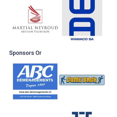
Sponsors Or