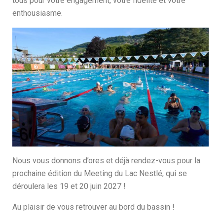
tous pour votre engagement, votre fidélité et votre
enthousiasme.
Nous vous donnons d’ores et déjà rendez-vous pour la
prochaine édition du Meeting du Lac Nestlé, qui se
déroulera les 19 et 20 juin 2027 !
Au plaisir de vous retrouver au bord du bassin !