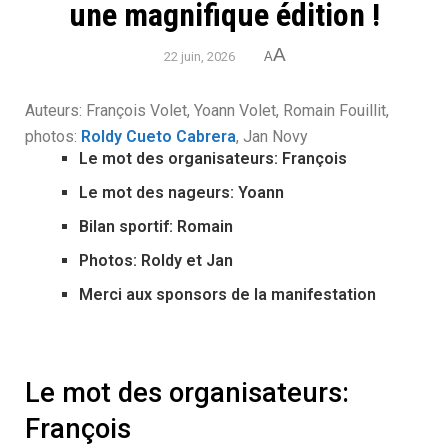
une magnifique édition !
A
22 juin, 2026
A
Auteurs: François Volet, Yoann Volet, Romain Fouillit,
photos:
Roldy Cueto Cabrera
, Jan Novy
Le mot des organisateurs: François
Le mot des nageurs: Yoann
Bilan sportif: Romain
Photos: Roldy et Jan
Merci aux sponsors de la manifestation
Le mot des organisateurs:
François